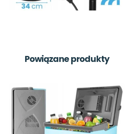
Powiązane produkty