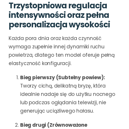
Trzystopniowa regulacja
intensywności oraz pełna
personalizacja wysokości
Każda pora dnia oraz każda czynność
wymaga zupełnie innej dynamiki ruchu
powietrza, dlatego ten model oferuje pełną
elastyczność konfiguracji.
Bieg pierwszy (Subtelny powiew):
Tworzy cichą, delikatną bryzę, która
idealnie nadaje się do użytku nocnego
lub podczas oglądania telewizji, nie
generując uciążliwego hałasu.
Bieg drugi (Zrównoważone