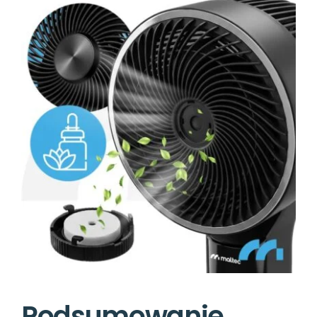
Podsumowanie