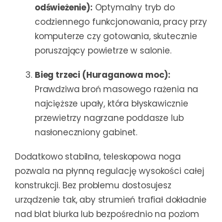
odświeżenie):
Optymalny tryb do
codziennego funkcjonowania, pracy przy
komputerze czy gotowania, skutecznie
poruszający powietrze w salonie.
Bieg trzeci (Huraganowa moc):
Prawdziwa broń masowego rażenia na
najcięższe upały, która błyskawicznie
przewietrzy nagrzane poddasze lub
nasłoneczniony gabinet.
Dodatkowo stabilna, teleskopowa noga
pozwala na płynną regulację wysokości całej
konstrukcji. Bez problemu dostosujesz
urządzenie tak, aby strumień trafiał dokładnie
nad blat biurka lub bezpośrednio na poziom