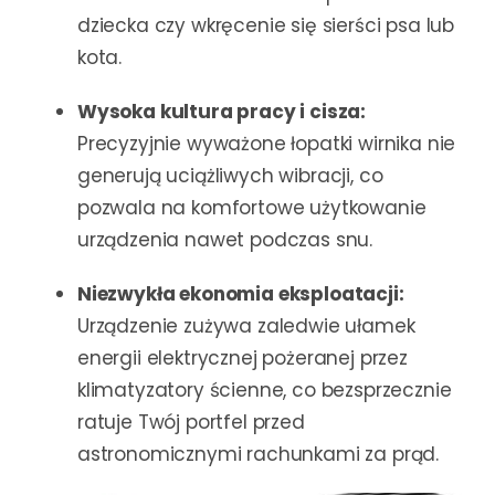
dziecka czy wkręcenie się sierści psa lub
kota.
Wysoka kultura pracy i cisza:
Precyzyjnie wyważone łopatki wirnika nie
generują uciążliwych wibracji, co
pozwala na komfortowe użytkowanie
urządzenia nawet podczas snu.
Niezwykła ekonomia eksploatacji:
Urządzenie zużywa zaledwie ułamek
energii elektrycznej pożeranej przez
klimatyzatory ścienne, co bezsprzecznie
ratuje Twój portfel przed
astronomicznymi rachunkami za prąd.