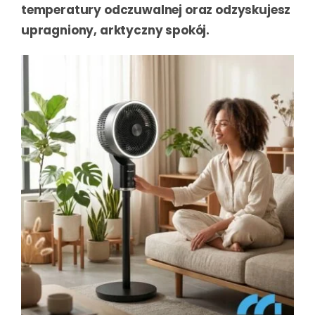
temperatury odczuwalnej oraz odzyskujesz
upragniony, arktyczny spokój.