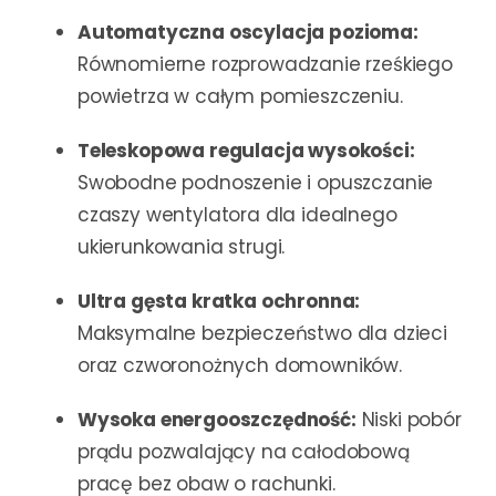
Automatyczna oscylacja pozioma:
Równomierne rozprowadzanie rześkiego
powietrza w całym pomieszczeniu.
Teleskopowa regulacja wysokości:
Swobodne podnoszenie i opuszczanie
czaszy wentylatora dla idealnego
ukierunkowania strugi.
Ultra gęsta kratka ochronna:
Maksymalne bezpieczeństwo dla dzieci
oraz czworonożnych domowników.
Wysoka energooszczędność:
Niski pobór
prądu pozwalający na całodobową
pracę bez obaw o rachunki.