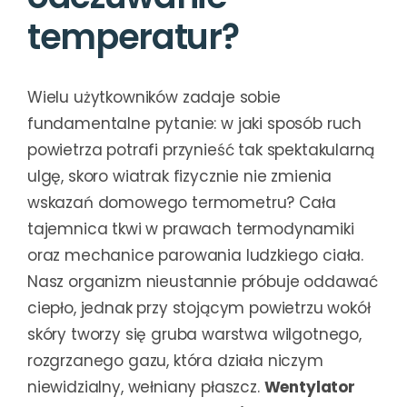
temperatur?
Wielu użytkowników zadaje sobie
fundamentalne pytanie: w jaki sposób ruch
powietrza potrafi przynieść tak spektakularną
ulgę, skoro wiatrak fizycznie nie zmienia
wskazań domowego termometru? Cała
tajemnica tkwi w prawach termodynamiki
oraz mechanice parowania ludzkiego ciała.
Nasz organizm nieustannie próbuje oddawać
ciepło, jednak przy stojącym powietrzu wokół
skóry tworzy się gruba warstwa wilgotnego,
rozgrzanego gazu, która działa niczym
niewidzialny, wełniany płaszcz.
Wentylator