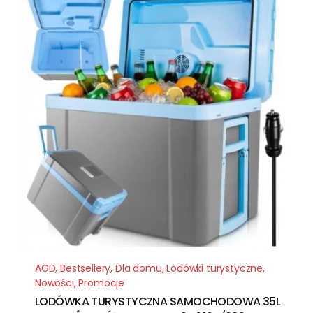
AGD
,
Bestsellery
,
Dla domu
,
Lodówki turystyczne
,
Nowości
,
Promocje
LODÓWKA TURYSTYCZNA SAMOCHODOWA 35L