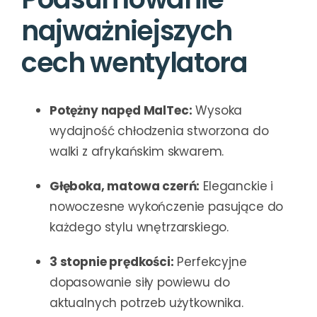
najważniejszych
cech wentylatora
Potężny napęd MalTec:
Wysoka
wydajność chłodzenia stworzona do
walki z afrykańskim skwarem.
Głęboka, matowa czerń:
Eleganckie i
nowoczesne wykończenie pasujące do
każdego stylu wnętrzarskiego.
3 stopnie prędkości:
Perfekcyjne
dopasowanie siły powiewu do
aktualnych potrzeb użytkownika.