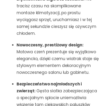
tracisz czasu na skomplikowane
montaże klimatyzacji, po prostu
wyciągasz sprzęt, uruchamiasz i w tej
samej sekundzie cieszysz się ożywczym
chłodem.
Nowoczesny, prestiżowy design:
Matowa czerń prezentuje się wyjątkowo
elegancko, dzięki czemu wiatrak staje się
stylowym elementem dekoracyjnym
nowoczesnego salonu lub gabinetu.
Bezpieczeństwo najmłodszych i
zwierząt:
Gęsta siatka zabezpieczająca
o specjalnym splocie uniemożliwia
włożenie tam ciekawskich paluszków