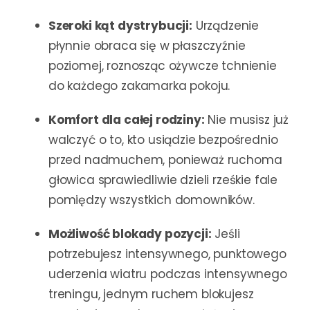
Szeroki kąt dystrybucji:
Urządzenie
płynnie obraca się w płaszczyźnie
poziomej, roznosząc ożywcze tchnienie
do każdego zakamarka pokoju.
Komfort dla całej rodziny:
Nie musisz już
walczyć o to, kto usiądzie bezpośrednio
przed nadmuchem, ponieważ ruchoma
głowica sprawiedliwie dzieli rześkie fale
pomiędzy wszystkich domowników.
Możliwość blokady pozycji:
Jeśli
potrzebujesz intensywnego, punktowego
uderzenia wiatru podczas intensywnego
treningu, jednym ruchem blokujesz