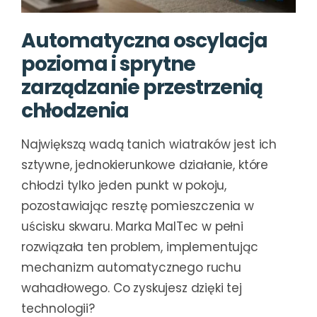
Automatyczna oscylacja
pozioma i sprytne
zarządzanie przestrzenią
chłodzenia
Największą wadą tanich wiatraków jest ich
sztywne, jednokierunkowe działanie, które
chłodzi tylko jeden punkt w pokoju,
pozostawiając resztę pomieszczenia w
uścisku skwaru. Marka MalTec w pełni
rozwiązała ten problem, implementując
mechanizm automatycznego ruchu
wahadłowego. Co zyskujesz dzięki tej
technologii?