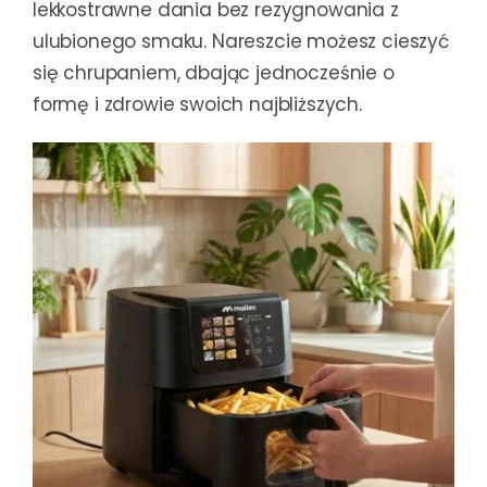
lekkostrawne dania bez rezygnowania z
ulubionego smaku. Nareszcie możesz cieszyć
się chrupaniem, dbając jednocześnie o
formę i zdrowie swoich najbliższych.