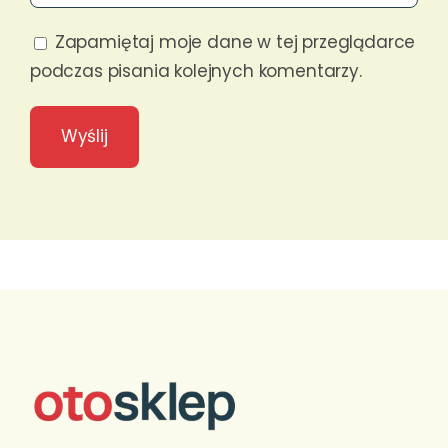
Zapamiętaj moje dane w tej przeglądarce
podczas pisania kolejnych komentarzy.