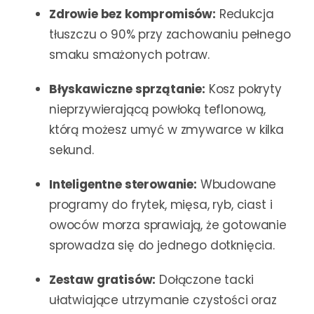
Zdrowie bez kompromisów:
Redukcja
tłuszczu o 90% przy zachowaniu pełnego
smaku smażonych potraw.
Błyskawiczne sprzątanie:
Kosz pokryty
nieprzywierającą powłoką teflonową,
którą możesz umyć w zmywarce w kilka
sekund.
Inteligentne sterowanie:
Wbudowane
programy do frytek, mięsa, ryb, ciast i
owoców morza sprawiają, że gotowanie
sprowadza się do jednego dotknięcia.
Zestaw gratisów:
Dołączone tacki
ułatwiające utrzymanie czystości oraz