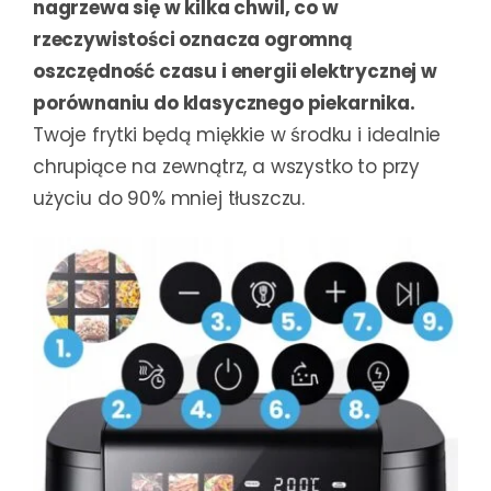
nagrzewa się w kilka chwil, co w
rzeczywistości oznacza ogromną
oszczędność czasu i energii elektrycznej w
porównaniu do klasycznego piekarnika.
Twoje frytki będą miękkie w środku i idealnie
chrupiące na zewnątrz, a wszystko to przy
użyciu do 90% mniej tłuszczu.