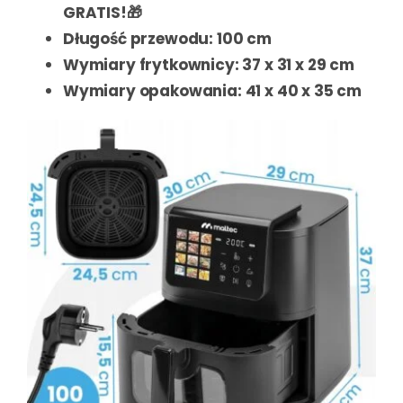
GRATIS!🎁
Długość przewodu: 100 cm
Wymiary frytkownicy: 37 x 31 x 29 cm
Wymiary opakowania: 41 x 40 x 35 cm