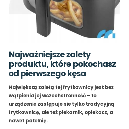
Najważniejsze zalety
produktu, które pokochasz
od pierwszego kęsa
Największą zaletą tej frytkownicy jest bez
wątpienia jej wszechstronność – to
urządzenie zastępuje nie tylko tradycyjną
frytkownicę, ale też piekarnik, opiekacz, a
nawet patelnię.