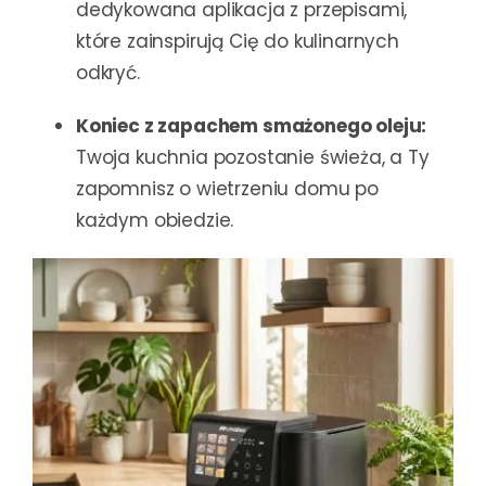
dedykowana aplikacja z przepisami,
które zainspirują Cię do kulinarnych
odkryć.
Koniec z zapachem smażonego oleju:
Twoja kuchnia pozostanie świeża, a Ty
zapomnisz o wietrzeniu domu po
każdym obiedzie.