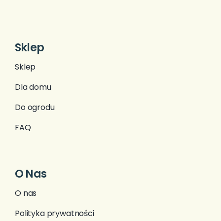
Sklep
Sklep
Dla domu
Do ogrodu
FAQ
O Nas
O nas
Polityka prywatności