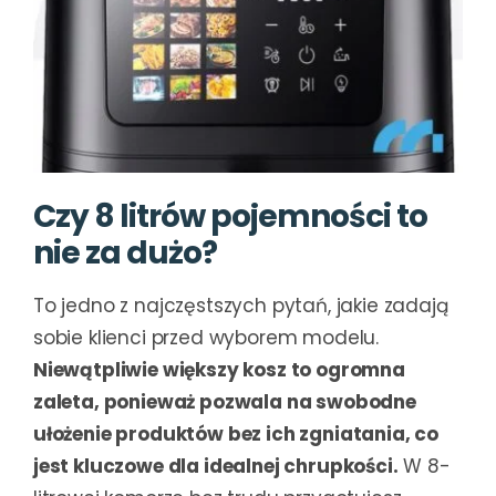
Czy 8 litrów pojemności to
nie za dużo?
To jedno z najczęstszych pytań, jakie zadają
sobie klienci przed wyborem modelu.
Niewątpliwie większy kosz to ogromna
zaleta, ponieważ pozwala na swobodne
ułożenie produktów bez ich zgniatania, co
jest kluczowe dla idealnej chrupkości.
W 8-