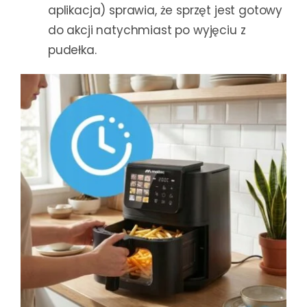
aplikacja) sprawia, że sprzęt jest gotowy
do akcji natychmiast po wyjęciu z
pudełka.