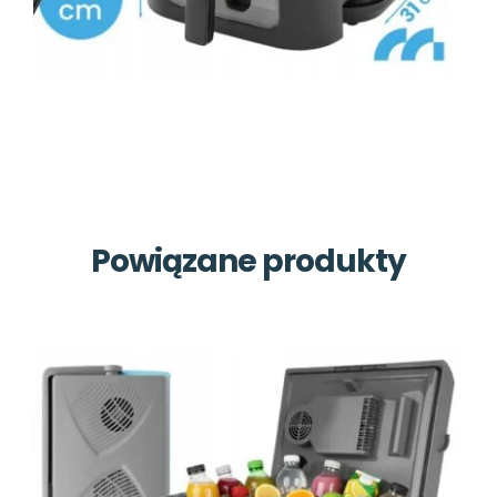
Powiązane produkty