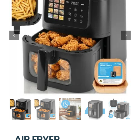
AIR FRYER