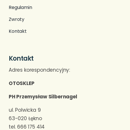
Regulamin
Zwroty
Kontakt
Kontakt
Adres korespondencyjny:
OTOSKLEP
PH Przemysław Silbernagel
ul. Polwicka 9
63-020 Łękno
tel. 666 175 414